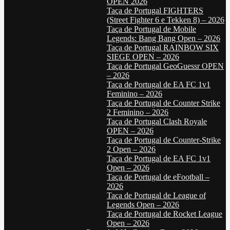
OPEN 2026
Taça de Portugal FIGHTERS
(Street Fighter 6 e Tekken 8) – 2026
Taça de Portugal de Mobile
Legends: Bang Bang Open – 2026
Taça de Portugal RAINBOW SIX
SIEGE OPEN – 2026
Taça de Portugal GeoGuessr OPEN
– 2026
Taça de Portugal de EA FC 1v1
Feminino – 2026
Taça de Portugal de Counter Strike
2 Feminino – 2026
Taça de Portugal Clash Royale
OPEN – 2026
Taça de Portugal de Counter-Strike
2 Open – 2026
Taça de Portugal de EA FC 1v1
Open – 2026
Taça de Portugal de eFootball –
2026
Taça de Portugal de League of
Legends Open – 2026
Taça de Portugal de Rocket League
Open – 2026