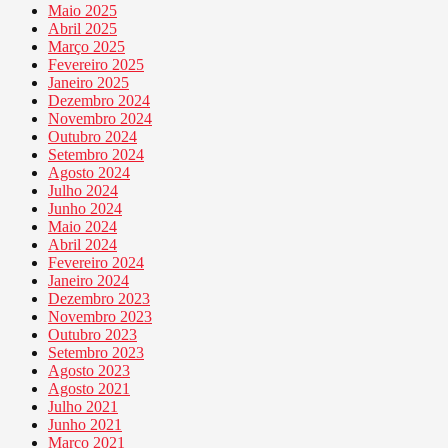
Maio 2025
Abril 2025
Março 2025
Fevereiro 2025
Janeiro 2025
Dezembro 2024
Novembro 2024
Outubro 2024
Setembro 2024
Agosto 2024
Julho 2024
Junho 2024
Maio 2024
Abril 2024
Fevereiro 2024
Janeiro 2024
Dezembro 2023
Novembro 2023
Outubro 2023
Setembro 2023
Agosto 2023
Agosto 2021
Julho 2021
Junho 2021
Março 2021