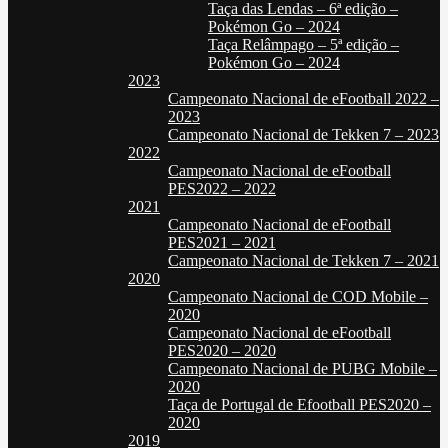
Taça das Lendas – 6ª edição –
Pokémon Go – 2024
Taça Relâmpago – 5ª edição –
Pokémon Go – 2024
2023
Campeonato Nacional de eFootball 2022 –
2023
Campeonato Nacional de Tekken 7 – 2023
2022
Campeonato Nacional de eFootball
PES2022 – 2022
2021
Campeonato Nacional de eFootball
PES2021 – 2021
Campeonato Nacional de Tekken 7 – 2021
2020
Campeonato Nacional de COD Mobile –
2020
Campeonato Nacional de eFootball
PES2020 – 2020
Campeonato Nacional de PUBG Mobile –
2020
Taça de Portugal de Efootball PES2020 –
2020
2019