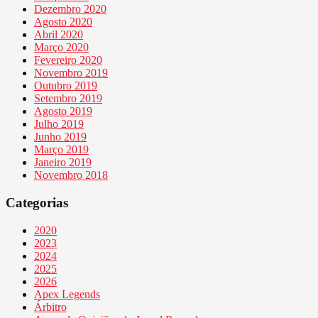
Dezembro 2020
Agosto 2020
Abril 2020
Março 2020
Fevereiro 2020
Novembro 2019
Outubro 2019
Setembro 2019
Agosto 2019
Julho 2019
Junho 2019
Março 2019
Janeiro 2019
Novembro 2018
Categorias
2020
2023
2024
2025
2026
Apex Legends
Árbitro