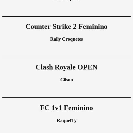
Counter Strike 2 Feminino
Rally Croquetes
Clash Royale OPEN
Gilson
FC 1v1 Feminino
RaquelTy