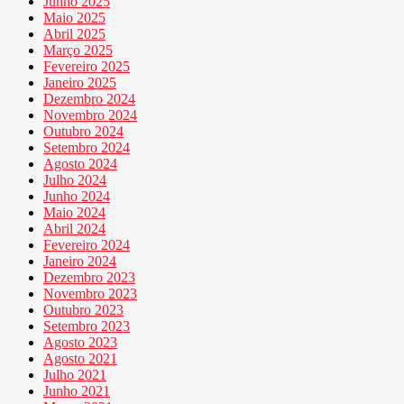
Junho 2025
Maio 2025
Abril 2025
Março 2025
Fevereiro 2025
Janeiro 2025
Dezembro 2024
Novembro 2024
Outubro 2024
Setembro 2024
Agosto 2024
Julho 2024
Junho 2024
Maio 2024
Abril 2024
Fevereiro 2024
Janeiro 2024
Dezembro 2023
Novembro 2023
Outubro 2023
Setembro 2023
Agosto 2023
Agosto 2021
Julho 2021
Junho 2021