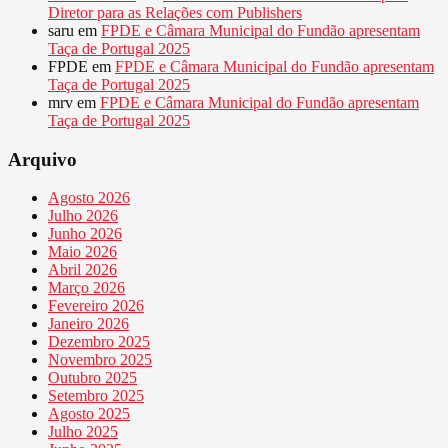
Diretor para as Relações com Publishers
saru
em
FPDE e Câmara Municipal do Fundão apresentam
Taça de Portugal 2025
FPDE
em
FPDE e Câmara Municipal do Fundão apresentam
Taça de Portugal 2025
mrv
em
FPDE e Câmara Municipal do Fundão apresentam
Taça de Portugal 2025
Arquivo
Agosto 2026
Julho 2026
Junho 2026
Maio 2026
Abril 2026
Março 2026
Fevereiro 2026
Janeiro 2026
Dezembro 2025
Novembro 2025
Outubro 2025
Setembro 2025
Agosto 2025
Julho 2025