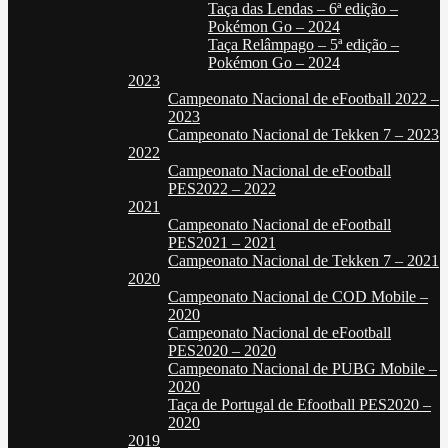
Taça das Lendas – 6ª edição –
Pokémon Go – 2024
Taça Relâmpago – 5ª edição –
Pokémon Go – 2024
2023
Campeonato Nacional de eFootball 2022 –
2023
Campeonato Nacional de Tekken 7 – 2023
2022
Campeonato Nacional de eFootball
PES2022 – 2022
2021
Campeonato Nacional de eFootball
PES2021 – 2021
Campeonato Nacional de Tekken 7 – 2021
2020
Campeonato Nacional de COD Mobile –
2020
Campeonato Nacional de eFootball
PES2020 – 2020
Campeonato Nacional de PUBG Mobile –
2020
Taça de Portugal de Efootball PES2020 –
2020
2019