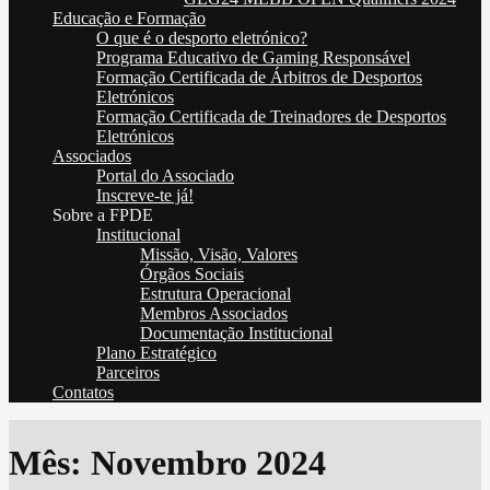
Educação e Formação
O que é o desporto eletrónico?
Programa Educativo de Gaming Responsável
Formação Certificada de Árbitros de Desportos
Eletrónicos
Formação Certificada de Treinadores de Desportos
Eletrónicos
Associados
Portal do Associado
Inscreve-te já!
Sobre a FPDE
Institucional
Missão, Visão, Valores
Órgãos Sociais
Estrutura Operacional
Membros Associados
Documentação Institucional
Plano Estratégico
Parceiros
Contatos
Mês:
Novembro 2024