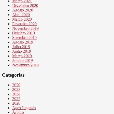
Março 2021
Dezembro 2020
Agosto 2020
Abril 2020
Março 2020
Fevereiro 2020
Novembro 2019
Outubro 2019
Setembro 2019
Agosto 2019
Julho 2019
Junho 2019
Março 2019
Janeiro 2019
Novembro 2018
Categorias
2020
2023
2024
2025
2026
Apex Legends
Árbitro