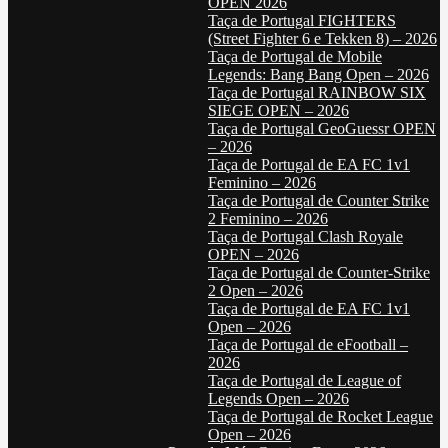
OPEN 2026
Taça de Portugal FIGHTERS
(Street Fighter 6 e Tekken 8) – 2026
Taça de Portugal de Mobile
Legends: Bang Bang Open – 2026
Taça de Portugal RAINBOW SIX
SIEGE OPEN – 2026
Taça de Portugal GeoGuessr OPEN
– 2026
Taça de Portugal de EA FC 1v1
Feminino – 2026
Taça de Portugal de Counter Strike
2 Feminino – 2026
Taça de Portugal Clash Royale
OPEN – 2026
Taça de Portugal de Counter-Strike
2 Open – 2026
Taça de Portugal de EA FC 1v1
Open – 2026
Taça de Portugal de eFootball –
2026
Taça de Portugal de League of
Legends Open – 2026
Taça de Portugal de Rocket League
Open – 2026