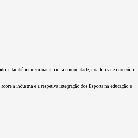
do, e também direcionado para a comunidade, criadores de conteúdo
 sobre a indústria e a respetiva integração dos Esports na educação e