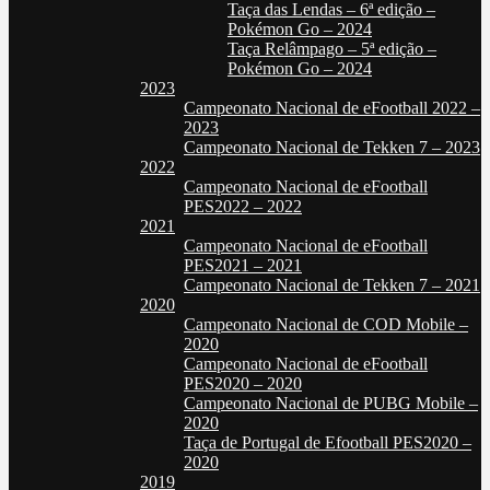
Taça das Lendas – 6ª edição –
Pokémon Go – 2024
Taça Relâmpago – 5ª edição –
Pokémon Go – 2024
2023
Campeonato Nacional de eFootball 2022 –
2023
Campeonato Nacional de Tekken 7 – 2023
2022
Campeonato Nacional de eFootball
PES2022 – 2022
2021
Campeonato Nacional de eFootball
PES2021 – 2021
Campeonato Nacional de Tekken 7 – 2021
2020
Campeonato Nacional de COD Mobile –
2020
Campeonato Nacional de eFootball
PES2020 – 2020
Campeonato Nacional de PUBG Mobile –
2020
Taça de Portugal de Efootball PES2020 –
2020
2019