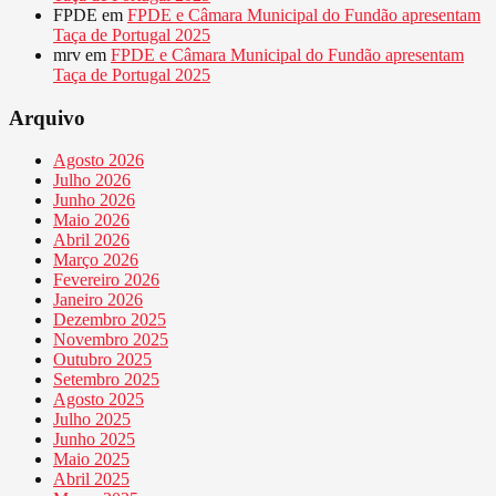
FPDE
em
FPDE e Câmara Municipal do Fundão apresentam
Taça de Portugal 2025
mrv
em
FPDE e Câmara Municipal do Fundão apresentam
Taça de Portugal 2025
Arquivo
Agosto 2026
Julho 2026
Junho 2026
Maio 2026
Abril 2026
Março 2026
Fevereiro 2026
Janeiro 2026
Dezembro 2025
Novembro 2025
Outubro 2025
Setembro 2025
Agosto 2025
Julho 2025
Junho 2025
Maio 2025
Abril 2025