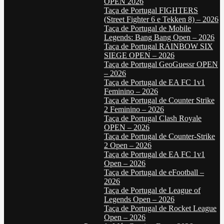
OPEN 2026
Taça de Portugal FIGHTERS
(Street Fighter 6 e Tekken 8) – 2026
Taça de Portugal de Mobile
Legends: Bang Bang Open – 2026
Taça de Portugal RAINBOW SIX
SIEGE OPEN – 2026
Taça de Portugal GeoGuessr OPEN
– 2026
Taça de Portugal de EA FC 1v1
Feminino – 2026
Taça de Portugal de Counter Strike
2 Feminino – 2026
Taça de Portugal Clash Royale
OPEN – 2026
Taça de Portugal de Counter-Strike
2 Open – 2026
Taça de Portugal de EA FC 1v1
Open – 2026
Taça de Portugal de eFootball –
2026
Taça de Portugal de League of
Legends Open – 2026
Taça de Portugal de Rocket League
Open – 2026