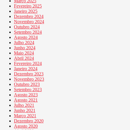
Março 2025
Fevereiro 2025
Janeiro 2025
Dezembro 2024
Novembro 2024
Outubro 2024
Setembro 2024
Agosto 2024
Julho 2024
Junho 2024
Maio 2024
Abril 2024
Fevereiro 2024
Janeiro 2024
Dezembro 2023
Novembro 2023
Outubro 2023
Setembro 2023
Agosto 2023
Agosto 2021
Julho 2021
Junho 2021
Março 2021
Dezembro 2020
Agosto 2020