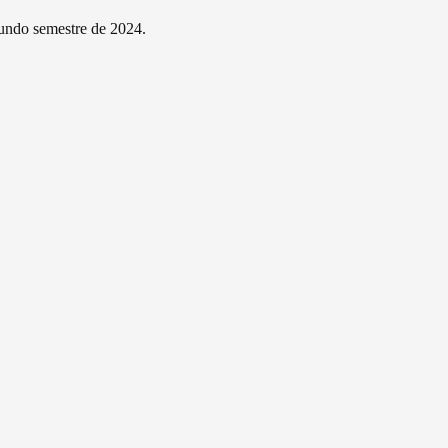
gundo semestre de 2024.