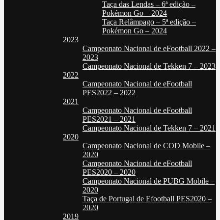
Taça das Lendas – 6ª edição –
Pokémon Go – 2024
Taça Relâmpago – 5ª edição –
Pokémon Go – 2024
2023
Campeonato Nacional de eFootball 2022 –
2023
Campeonato Nacional de Tekken 7 – 2023
2022
Campeonato Nacional de eFootball
PES2022 – 2022
2021
Campeonato Nacional de eFootball
PES2021 – 2021
Campeonato Nacional de Tekken 7 – 2021
2020
Campeonato Nacional de COD Mobile –
2020
Campeonato Nacional de eFootball
PES2020 – 2020
Campeonato Nacional de PUBG Mobile –
2020
Taça de Portugal de Efootball PES2020 –
2020
2019