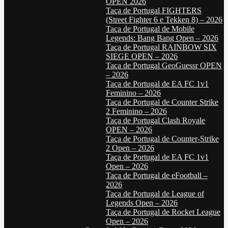
OPEN 2026
Taça de Portugal FIGHTERS
(Street Fighter 6 e Tekken 8) – 2026
Taça de Portugal de Mobile
Legends: Bang Bang Open – 2026
Taça de Portugal RAINBOW SIX
SIEGE OPEN – 2026
Taça de Portugal GeoGuessr OPEN
– 2026
Taça de Portugal de EA FC 1v1
Feminino – 2026
Taça de Portugal de Counter Strike
2 Feminino – 2026
Taça de Portugal Clash Royale
OPEN – 2026
Taça de Portugal de Counter-Strike
2 Open – 2026
Taça de Portugal de EA FC 1v1
Open – 2026
Taça de Portugal de eFootball –
2026
Taça de Portugal de League of
Legends Open – 2026
Taça de Portugal de Rocket League
Open – 2026