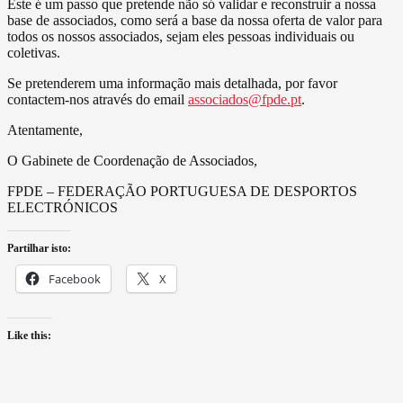
Este é um passo que pretende não só validar e reconstruir a nossa
base de associados, como será a base da nossa oferta de valor para
todos os nossos associados, sejam eles pessoas individuais ou
coletivas.
Se pretenderem uma informação mais detalhada, por favor
contactem-nos através do email
associados@fpde.pt
.
Atentamente,
O Gabinete de Coordenação de Associados,
FPDE – FEDERAÇÃO PORTUGUESA DE DESPORTOS
ELECTRÓNICOS
Partilhar isto:
Facebook
X
Like this: