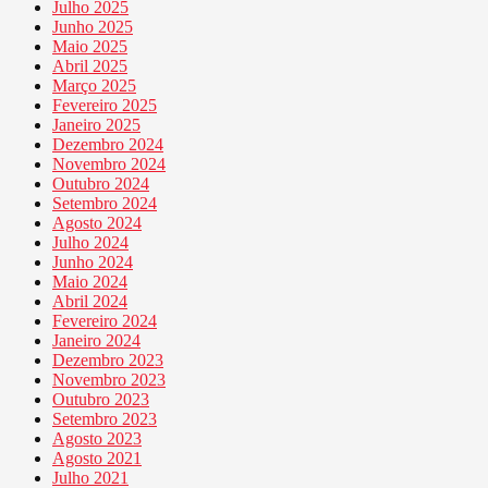
Julho 2025
Junho 2025
Maio 2025
Abril 2025
Março 2025
Fevereiro 2025
Janeiro 2025
Dezembro 2024
Novembro 2024
Outubro 2024
Setembro 2024
Agosto 2024
Julho 2024
Junho 2024
Maio 2024
Abril 2024
Fevereiro 2024
Janeiro 2024
Dezembro 2023
Novembro 2023
Outubro 2023
Setembro 2023
Agosto 2023
Agosto 2021
Julho 2021