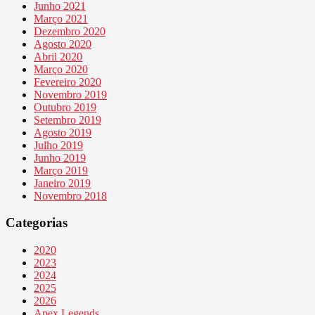
Junho 2021
Março 2021
Dezembro 2020
Agosto 2020
Abril 2020
Março 2020
Fevereiro 2020
Novembro 2019
Outubro 2019
Setembro 2019
Agosto 2019
Julho 2019
Junho 2019
Março 2019
Janeiro 2019
Novembro 2018
Categorias
2020
2023
2024
2025
2026
Apex Legends