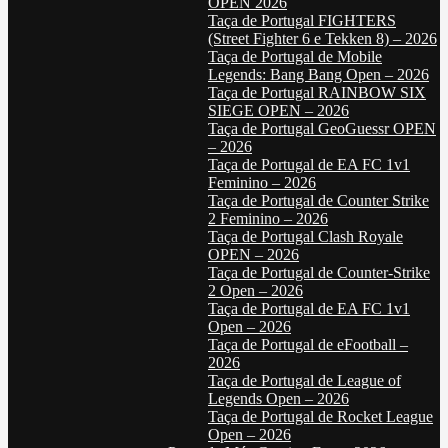
OPEN 2026
Taça de Portugal FIGHTERS
(Street Fighter 6 e Tekken 8) – 2026
Taça de Portugal de Mobile
Legends: Bang Bang Open – 2026
Taça de Portugal RAINBOW SIX
SIEGE OPEN – 2026
Taça de Portugal GeoGuessr OPEN
– 2026
Taça de Portugal de EA FC 1v1
Feminino – 2026
Taça de Portugal de Counter Strike
2 Feminino – 2026
Taça de Portugal Clash Royale
OPEN – 2026
Taça de Portugal de Counter-Strike
2 Open – 2026
Taça de Portugal de EA FC 1v1
Open – 2026
Taça de Portugal de eFootball –
2026
Taça de Portugal de League of
Legends Open – 2026
Taça de Portugal de Rocket League
Open – 2026