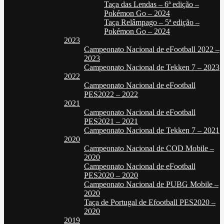
Taça das Lendas – 6ª edição –
Pokémon Go – 2024
Taça Relâmpago – 5ª edição –
Pokémon Go – 2024
2023
Campeonato Nacional de eFootball 2022 –
2023
Campeonato Nacional de Tekken 7 – 2023
2022
Campeonato Nacional de eFootball
PES2022 – 2022
2021
Campeonato Nacional de eFootball
PES2021 – 2021
Campeonato Nacional de Tekken 7 – 2021
2020
Campeonato Nacional de COD Mobile –
2020
Campeonato Nacional de eFootball
PES2020 – 2020
Campeonato Nacional de PUBG Mobile –
2020
Taça de Portugal de Efootball PES2020 –
2020
2019