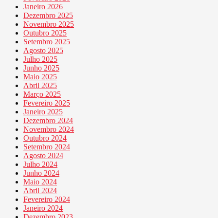
Janeiro 2026
Dezembro 2025
Novembro 2025
Outubro 2025
Setembro 2025
Agosto 2025
Julho 2025
Junho 2025
Maio 2025
Abril 2025
Março 2025
Fevereiro 2025
Janeiro 2025
Dezembro 2024
Novembro 2024
Outubro 2024
Setembro 2024
Agosto 2024
Julho 2024
Junho 2024
Maio 2024
Abril 2024
Fevereiro 2024
Janeiro 2024
Dezembro 2023