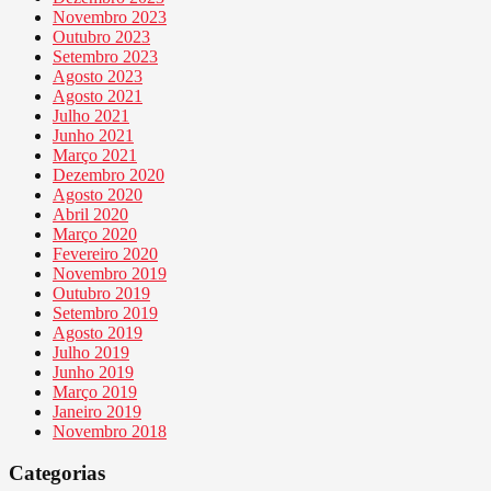
Novembro 2023
Outubro 2023
Setembro 2023
Agosto 2023
Agosto 2021
Julho 2021
Junho 2021
Março 2021
Dezembro 2020
Agosto 2020
Abril 2020
Março 2020
Fevereiro 2020
Novembro 2019
Outubro 2019
Setembro 2019
Agosto 2019
Julho 2019
Junho 2019
Março 2019
Janeiro 2019
Novembro 2018
Categorias