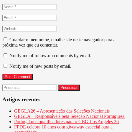
Name
*
Email
*
Website
Guardar o meu nome, email e site neste navegador para a
próxima vez que eu comentar.
Notify me of follow-up comments by email.
Notify me of new posts by email.
Pesquisar
por:
Artigos recentes
GEGLA26 – Apresentação das Seleções Nacionais
GEGLA – Responsáveis pela Seleção Nacional Portuguesa
Portugal nos qualificadores para o GEG Los Angeles 26
FPDE celebra 10 anos com giveaway especial para a