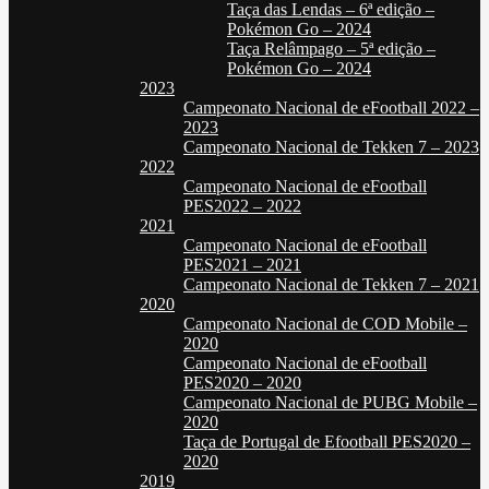
Taça das Lendas – 6ª edição –
Pokémon Go – 2024
Taça Relâmpago – 5ª edição –
Pokémon Go – 2024
2023
Campeonato Nacional de eFootball 2022 –
2023
Campeonato Nacional de Tekken 7 – 2023
2022
Campeonato Nacional de eFootball
PES2022 – 2022
2021
Campeonato Nacional de eFootball
PES2021 – 2021
Campeonato Nacional de Tekken 7 – 2021
2020
Campeonato Nacional de COD Mobile –
2020
Campeonato Nacional de eFootball
PES2020 – 2020
Campeonato Nacional de PUBG Mobile –
2020
Taça de Portugal de Efootball PES2020 –
2020
2019