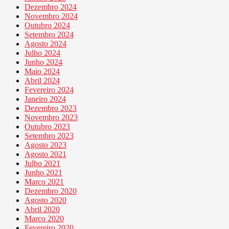
Dezembro 2024
Novembro 2024
Outubro 2024
Setembro 2024
Agosto 2024
Julho 2024
Junho 2024
Maio 2024
Abril 2024
Fevereiro 2024
Janeiro 2024
Dezembro 2023
Novembro 2023
Outubro 2023
Setembro 2023
Agosto 2023
Agosto 2021
Julho 2021
Junho 2021
Março 2021
Dezembro 2020
Agosto 2020
Abril 2020
Março 2020
Fevereiro 2020