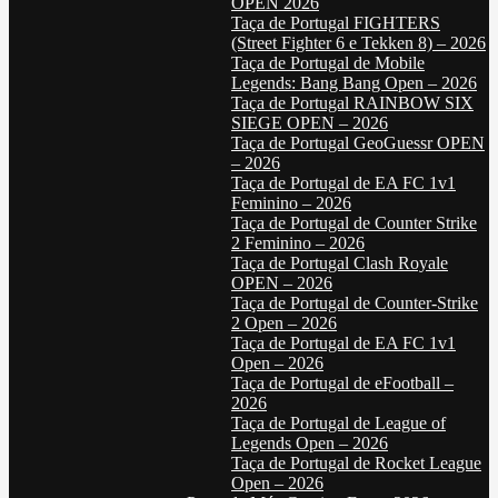
OPEN 2026
Taça de Portugal FIGHTERS
(Street Fighter 6 e Tekken 8) – 2026
Taça de Portugal de Mobile
Legends: Bang Bang Open – 2026
Taça de Portugal RAINBOW SIX
SIEGE OPEN – 2026
Taça de Portugal GeoGuessr OPEN
– 2026
Taça de Portugal de EA FC 1v1
Feminino – 2026
Taça de Portugal de Counter Strike
2 Feminino – 2026
Taça de Portugal Clash Royale
OPEN – 2026
Taça de Portugal de Counter-Strike
2 Open – 2026
Taça de Portugal de EA FC 1v1
Open – 2026
Taça de Portugal de eFootball –
2026
Taça de Portugal de League of
Legends Open – 2026
Taça de Portugal de Rocket League
Open – 2026