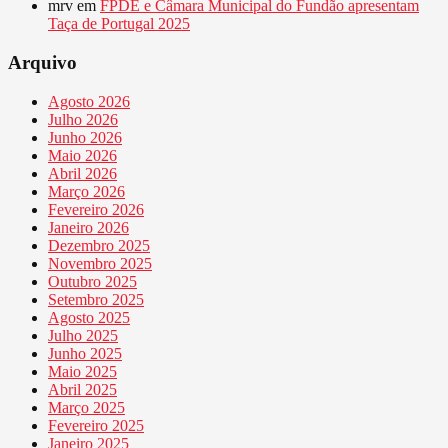
mrv
em
FPDE e Câmara Municipal do Fundão apresentam
Taça de Portugal 2025
Arquivo
Agosto 2026
Julho 2026
Junho 2026
Maio 2026
Abril 2026
Março 2026
Fevereiro 2026
Janeiro 2026
Dezembro 2025
Novembro 2025
Outubro 2025
Setembro 2025
Agosto 2025
Julho 2025
Junho 2025
Maio 2025
Abril 2025
Março 2025
Fevereiro 2025
Janeiro 2025