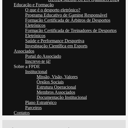
Educação e Formação
O que é o desporto eletrónico?
Programa Educativo de Gaming Responsável
Formação Certificada de Árbitros de Desportos
Eletrónicos
Formação Certificada de Treinadores de Desportos
Eletrónicos
Saúde e Performance Desportiva
Investigação Científica em Esports
Associados
Portal do Associado
Inscreve-te já!
Sobre a FPDE
Institucional
Missão, Visão, Valores
Órgãos Sociais
Estrutura Operacional
Membros Associados
Documentação Institucional
Plano Estratégico
Parceiros
Contatos