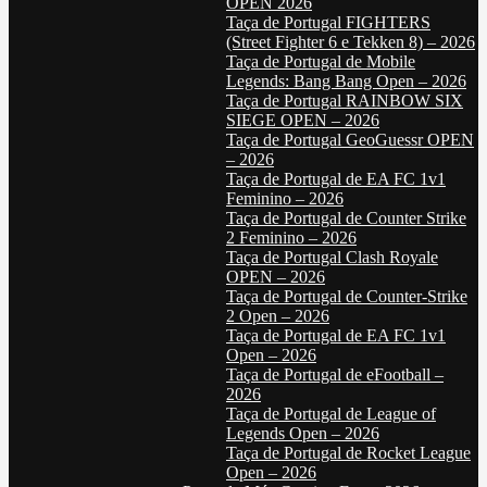
OPEN 2026
Taça de Portugal FIGHTERS
(Street Fighter 6 e Tekken 8) – 2026
Taça de Portugal de Mobile
Legends: Bang Bang Open – 2026
Taça de Portugal RAINBOW SIX
SIEGE OPEN – 2026
Taça de Portugal GeoGuessr OPEN
– 2026
Taça de Portugal de EA FC 1v1
Feminino – 2026
Taça de Portugal de Counter Strike
2 Feminino – 2026
Taça de Portugal Clash Royale
OPEN – 2026
Taça de Portugal de Counter-Strike
2 Open – 2026
Taça de Portugal de EA FC 1v1
Open – 2026
Taça de Portugal de eFootball –
2026
Taça de Portugal de League of
Legends Open – 2026
Taça de Portugal de Rocket League
Open – 2026