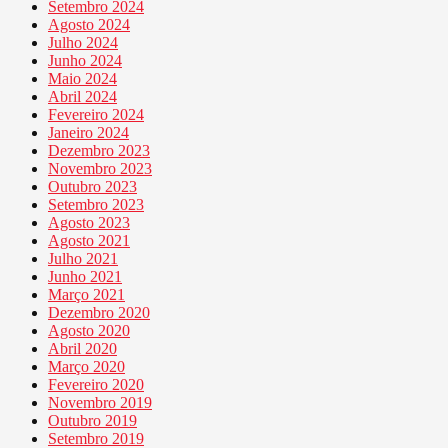
Setembro 2024
Agosto 2024
Julho 2024
Junho 2024
Maio 2024
Abril 2024
Fevereiro 2024
Janeiro 2024
Dezembro 2023
Novembro 2023
Outubro 2023
Setembro 2023
Agosto 2023
Agosto 2021
Julho 2021
Junho 2021
Março 2021
Dezembro 2020
Agosto 2020
Abril 2020
Março 2020
Fevereiro 2020
Novembro 2019
Outubro 2019
Setembro 2019