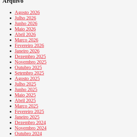
Arquivo
Agosto 2026
Julho 2026
Junho 2026
Maio 2026
Abril 2026
Março 2026
Fevereiro 2026
Janeiro 2026
Dezembro 2025
Novembro 2025
Outubro 2025
Setembro 2025
Agosto 2025
Julho 2025
Junho 2025
Maio 2025
Abril 2025
Março 2025
Fevereiro 2025
Janeiro 2025
Dezembro 2024
Novembro 2024
Outubro 2024